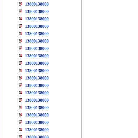
13800138000
13800138000
13800138000
13800138000
13800138000
13800138000
13800138000
13800138000
13800138000
13800138000
13800138000
13800138000
13800138000
13800138000
13800138000
13800138000
13800138000
13800138000
13800138000