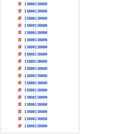
13800138000
13800138000
13800138000
13800138000
13800138000
13800138000
13800138000
13800138000
13800138000
13800138000
13800138000
13800138000
13800138000
13800138000
13800138000
13800138000
13800138000
13800138000