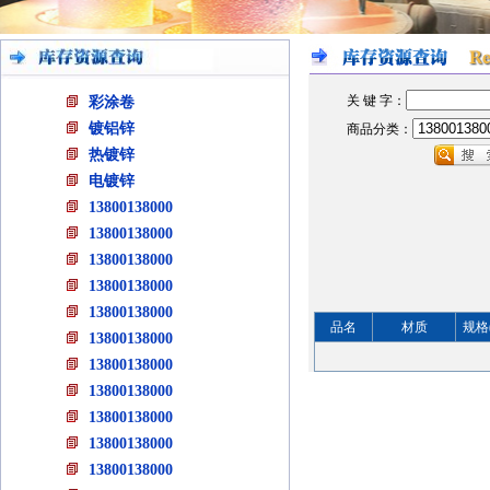
关 键 字：
彩涂卷
镀铝锌
商品分类：
热镀锌
电镀锌
13800138000
13800138000
13800138000
13800138000
13800138000
品名
材质
规格
13800138000
13800138000
13800138000
13800138000
13800138000
13800138000