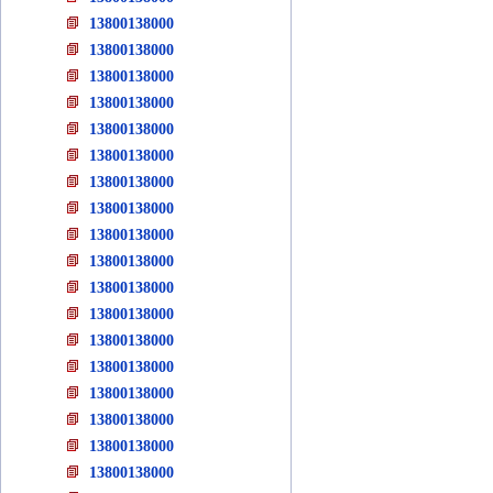
13800138000
13800138000
13800138000
13800138000
13800138000
13800138000
13800138000
13800138000
13800138000
13800138000
13800138000
13800138000
13800138000
13800138000
13800138000
13800138000
13800138000
13800138000