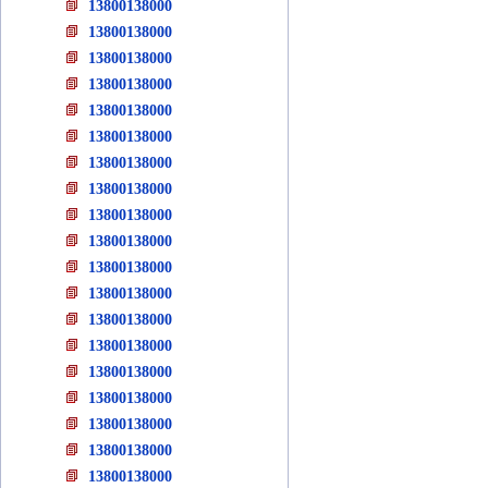
13800138000
13800138000
13800138000
13800138000
13800138000
13800138000
13800138000
13800138000
13800138000
13800138000
13800138000
13800138000
13800138000
13800138000
13800138000
13800138000
13800138000
13800138000
13800138000