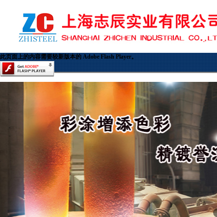
此页面上的内容需要较新版本的 Adobe Flash Player。