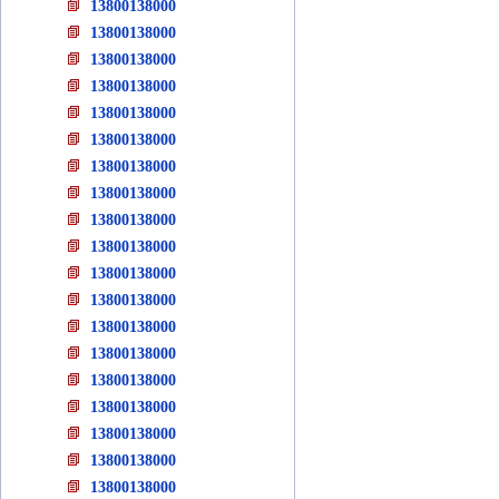
13800138000
13800138000
13800138000
13800138000
13800138000
13800138000
13800138000
13800138000
13800138000
13800138000
13800138000
13800138000
13800138000
13800138000
13800138000
13800138000
13800138000
13800138000
13800138000