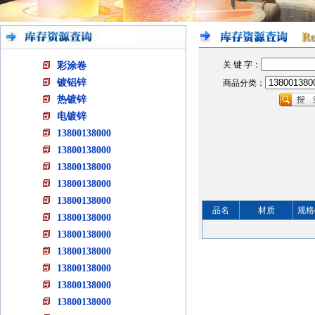
关 键 字：
彩涂卷
镀铝锌
商品分类：
热镀锌
电镀锌
13800138000
13800138000
13800138000
13800138000
13800138000
品名
材质
规格
13800138000
13800138000
13800138000
13800138000
13800138000
13800138000