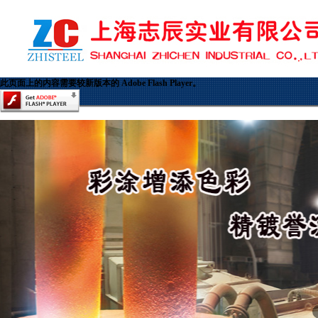
此页面上的内容需要较新版本的 Adobe Flash Player。