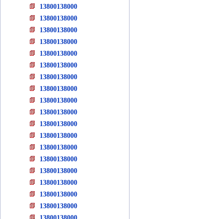
13800138000
13800138000
13800138000
13800138000
13800138000
13800138000
13800138000
13800138000
13800138000
13800138000
13800138000
13800138000
13800138000
13800138000
13800138000
13800138000
13800138000
13800138000
13800138000