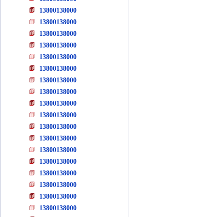
13800138000
13800138000
13800138000
13800138000
13800138000
13800138000
13800138000
13800138000
13800138000
13800138000
13800138000
13800138000
13800138000
13800138000
13800138000
13800138000
13800138000
13800138000