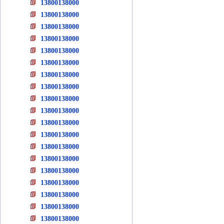
13800138000
13800138000
13800138000
13800138000
13800138000
13800138000
13800138000
13800138000
13800138000
13800138000
13800138000
13800138000
13800138000
13800138000
13800138000
13800138000
13800138000
13800138000
13800138000