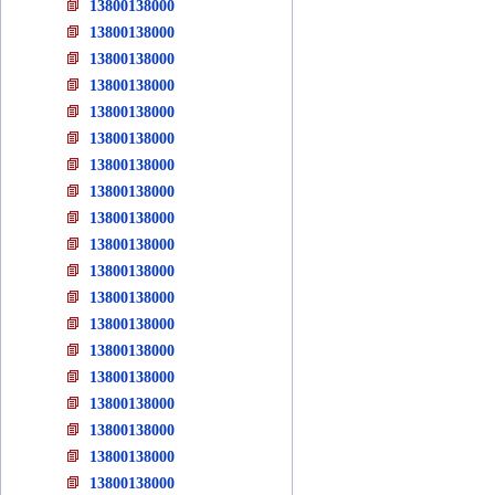
13800138000
13800138000
13800138000
13800138000
13800138000
13800138000
13800138000
13800138000
13800138000
13800138000
13800138000
13800138000
13800138000
13800138000
13800138000
13800138000
13800138000
13800138000
13800138000