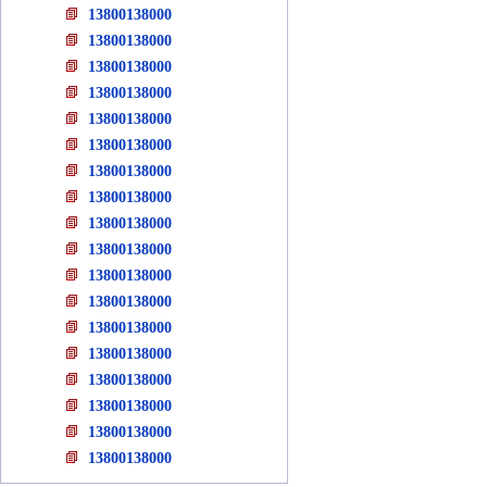
13800138000
13800138000
13800138000
13800138000
13800138000
13800138000
13800138000
13800138000
13800138000
13800138000
13800138000
13800138000
13800138000
13800138000
13800138000
13800138000
13800138000
13800138000