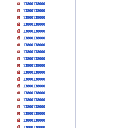
13800138000
13800138000
13800138000
13800138000
13800138000
13800138000
13800138000
13800138000
13800138000
13800138000
13800138000
13800138000
13800138000
13800138000
13800138000
13800138000
13800138000
13800138000
13800138000