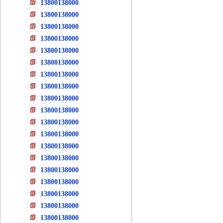
13800138000
13800138000
13800138000
13800138000
13800138000
13800138000
13800138000
13800138000
13800138000
13800138000
13800138000
13800138000
13800138000
13800138000
13800138000
13800138000
13800138000
13800138000
13800138000