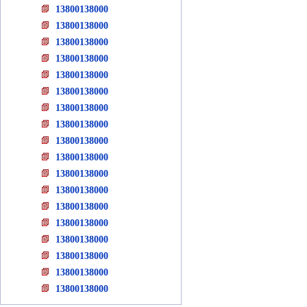
13800138000
13800138000
13800138000
13800138000
13800138000
13800138000
13800138000
13800138000
13800138000
13800138000
13800138000
13800138000
13800138000
13800138000
13800138000
13800138000
13800138000
13800138000