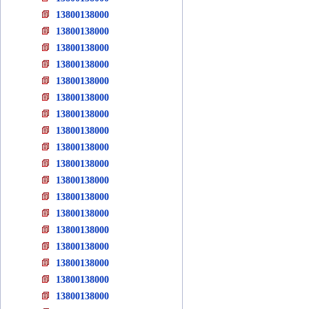
13800138000
13800138000
13800138000
13800138000
13800138000
13800138000
13800138000
13800138000
13800138000
13800138000
13800138000
13800138000
13800138000
13800138000
13800138000
13800138000
13800138000
13800138000