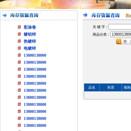
关 键 字：
彩涂卷
镀铝锌
商品分类：
热镀锌
电镀锌
13800138000
13800138000
13800138000
13800138000
13800138000
品名
材质
规格
13800138000
13800138000
13800138000
13800138000
13800138000
13800138000