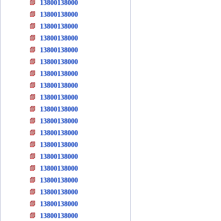
13800138000
13800138000
13800138000
13800138000
13800138000
13800138000
13800138000
13800138000
13800138000
13800138000
13800138000
13800138000
13800138000
13800138000
13800138000
13800138000
13800138000
13800138000
13800138000