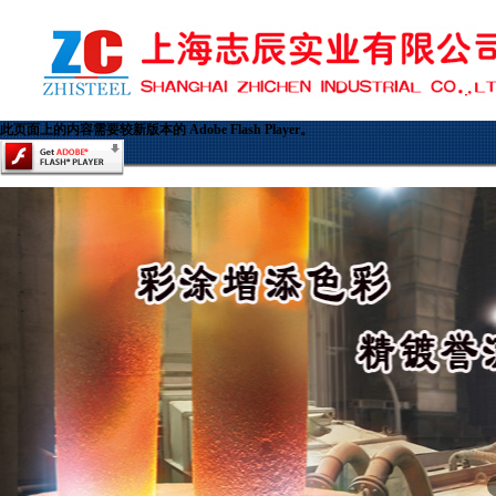
此页面上的内容需要较新版本的 Adobe Flash Player。