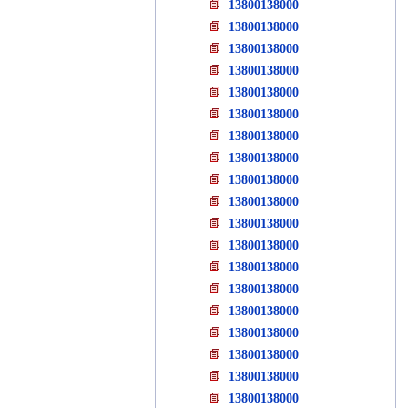
13800138000
13800138000
13800138000
13800138000
13800138000
13800138000
13800138000
13800138000
13800138000
13800138000
13800138000
13800138000
13800138000
13800138000
13800138000
13800138000
13800138000
13800138000
13800138000