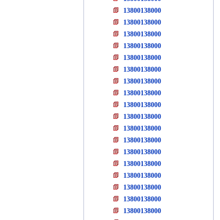
13800138000
13800138000
13800138000
13800138000
13800138000
13800138000
13800138000
13800138000
13800138000
13800138000
13800138000
13800138000
13800138000
13800138000
13800138000
13800138000
13800138000
13800138000