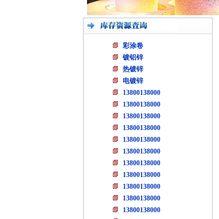
彩涂卷
镀铝锌
热镀锌
电镀锌
13800138000
13800138000
13800138000
13800138000
13800138000
13800138000
13800138000
13800138000
13800138000
13800138000
13800138000