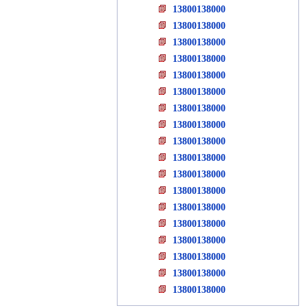
13800138000
13800138000
13800138000
13800138000
13800138000
13800138000
13800138000
13800138000
13800138000
13800138000
13800138000
13800138000
13800138000
13800138000
13800138000
13800138000
13800138000
13800138000