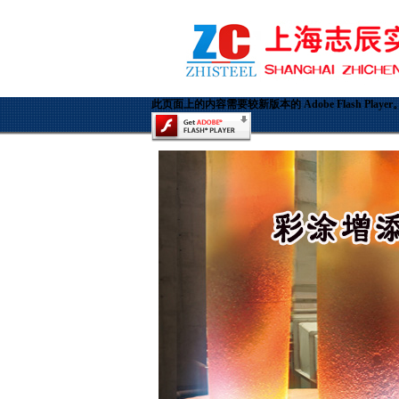
此页面上的内容需要较新版本的 Adobe Flash Player