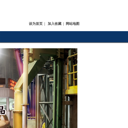
设为首页
|
加入收藏
|
网站地图