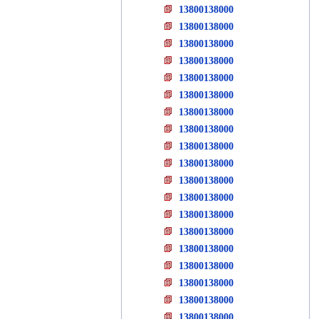
13800138000
13800138000
13800138000
13800138000
13800138000
13800138000
13800138000
13800138000
13800138000
13800138000
13800138000
13800138000
13800138000
13800138000
13800138000
13800138000
13800138000
13800138000
13800138000