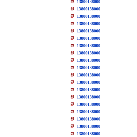
13800138000
13800138000
13800138000
13800138000
13800138000
13800138000
13800138000
13800138000
13800138000
13800138000
13800138000
13800138000
13800138000
13800138000
13800138000
13800138000
13800138000
13800138000
13800138000