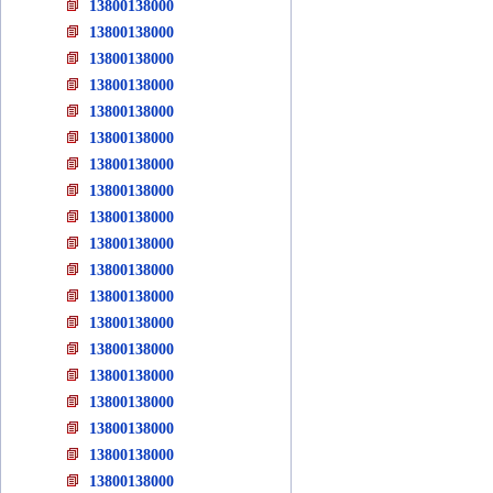
13800138000
13800138000
13800138000
13800138000
13800138000
13800138000
13800138000
13800138000
13800138000
13800138000
13800138000
13800138000
13800138000
13800138000
13800138000
13800138000
13800138000
13800138000
13800138000