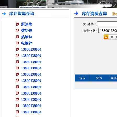
关 键 字：
彩涂卷
镀铝锌
商品分类：
热镀锌
电镀锌
13800138000
13800138000
13800138000
13800138000
13800138000
品名
材质
规格
13800138000
13800138000
13800138000
13800138000
13800138000
13800138000