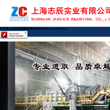
此页面上的内容需要较新版本的 Adobe Flash Player。