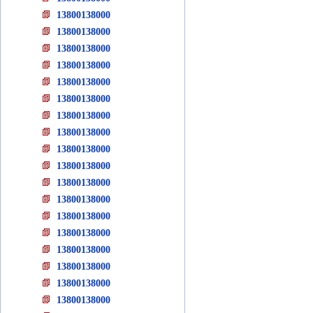
13800138000
13800138000
13800138000
13800138000
13800138000
13800138000
13800138000
13800138000
13800138000
13800138000
13800138000
13800138000
13800138000
13800138000
13800138000
13800138000
13800138000
13800138000