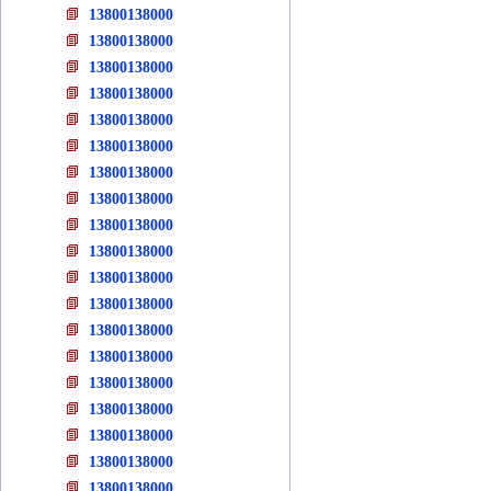
13800138000
13800138000
13800138000
13800138000
13800138000
13800138000
13800138000
13800138000
13800138000
13800138000
13800138000
13800138000
13800138000
13800138000
13800138000
13800138000
13800138000
13800138000
13800138000