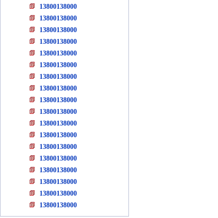
13800138000
13800138000
13800138000
13800138000
13800138000
13800138000
13800138000
13800138000
13800138000
13800138000
13800138000
13800138000
13800138000
13800138000
13800138000
13800138000
13800138000
13800138000