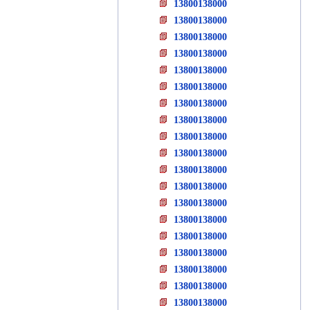
13800138000
13800138000
13800138000
13800138000
13800138000
13800138000
13800138000
13800138000
13800138000
13800138000
13800138000
13800138000
13800138000
13800138000
13800138000
13800138000
13800138000
13800138000
13800138000