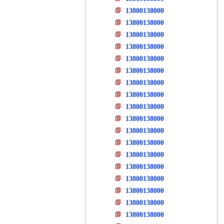
13800138000
13800138000
13800138000
13800138000
13800138000
13800138000
13800138000
13800138000
13800138000
13800138000
13800138000
13800138000
13800138000
13800138000
13800138000
13800138000
13800138000
13800138000