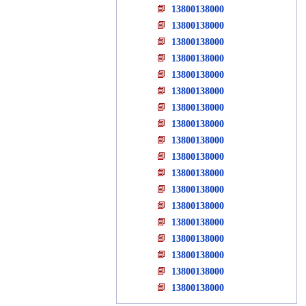
13800138000
13800138000
13800138000
13800138000
13800138000
13800138000
13800138000
13800138000
13800138000
13800138000
13800138000
13800138000
13800138000
13800138000
13800138000
13800138000
13800138000
13800138000