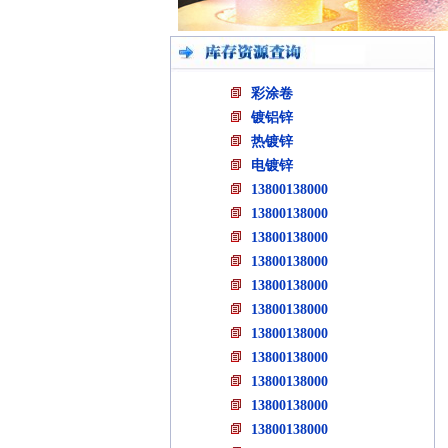
彩涂卷
镀铝锌
热镀锌
电镀锌
13800138000
13800138000
13800138000
13800138000
13800138000
13800138000
13800138000
13800138000
13800138000
13800138000
13800138000