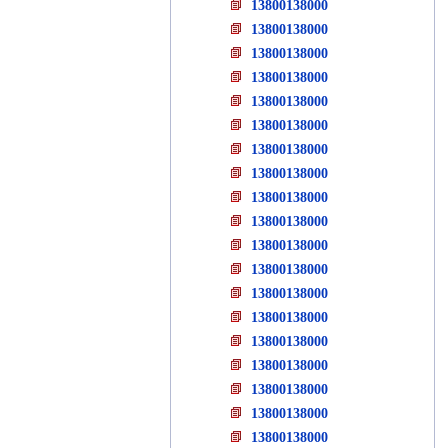
13800138000
13800138000
13800138000
13800138000
13800138000
13800138000
13800138000
13800138000
13800138000
13800138000
13800138000
13800138000
13800138000
13800138000
13800138000
13800138000
13800138000
13800138000
13800138000