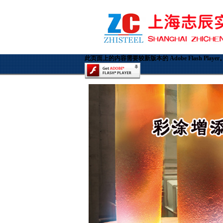
此页面上的内容需要较新版本的 Adobe Flash Player