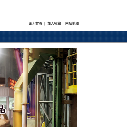
设为首页
|
加入收藏
|
网站地图