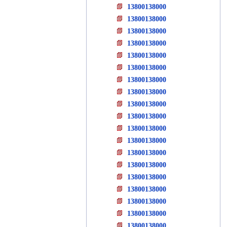
13800138000
13800138000
13800138000
13800138000
13800138000
13800138000
13800138000
13800138000
13800138000
13800138000
13800138000
13800138000
13800138000
13800138000
13800138000
13800138000
13800138000
13800138000
13800138000