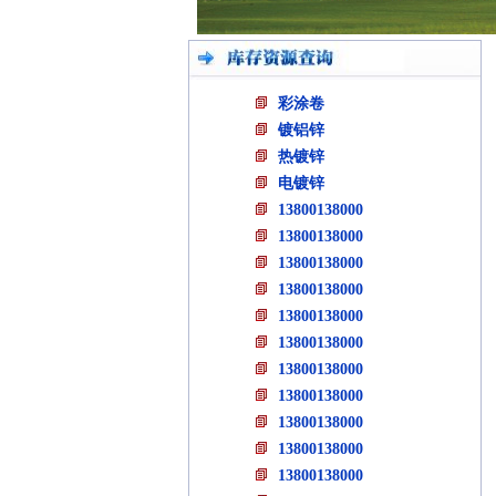
彩涂卷
镀铝锌
热镀锌
电镀锌
13800138000
13800138000
13800138000
13800138000
13800138000
13800138000
13800138000
13800138000
13800138000
13800138000
13800138000