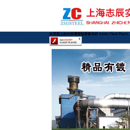
此页面上的内容需要较新版本的 Adobe Flash Player