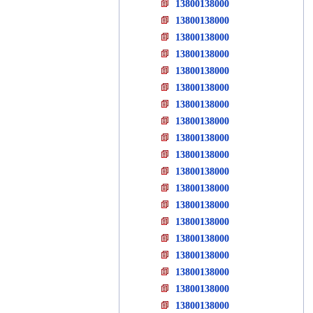
13800138000
13800138000
13800138000
13800138000
13800138000
13800138000
13800138000
13800138000
13800138000
13800138000
13800138000
13800138000
13800138000
13800138000
13800138000
13800138000
13800138000
13800138000
13800138000