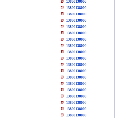
13800138000
13800138000
13800138000
13800138000
13800138000
13800138000
13800138000
13800138000
13800138000
13800138000
13800138000
13800138000
13800138000
13800138000
13800138000
13800138000
13800138000
13800138000
13800138000