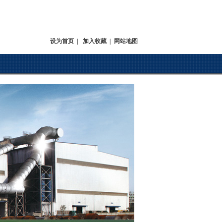
设为首页
|
加入收藏
|
网站地图