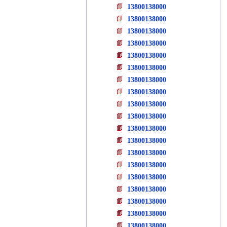
13800138000
13800138000
13800138000
13800138000
13800138000
13800138000
13800138000
13800138000
13800138000
13800138000
13800138000
13800138000
13800138000
13800138000
13800138000
13800138000
13800138000
13800138000
13800138000