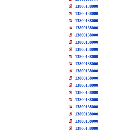
13800138000
13800138000
13800138000
13800138000
13800138000
13800138000
13800138000
13800138000
13800138000
13800138000
13800138000
13800138000
13800138000
13800138000
13800138000
13800138000
13800138000
13800138000