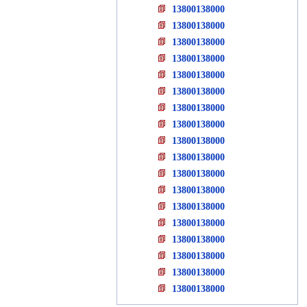
13800138000
13800138000
13800138000
13800138000
13800138000
13800138000
13800138000
13800138000
13800138000
13800138000
13800138000
13800138000
13800138000
13800138000
13800138000
13800138000
13800138000
13800138000