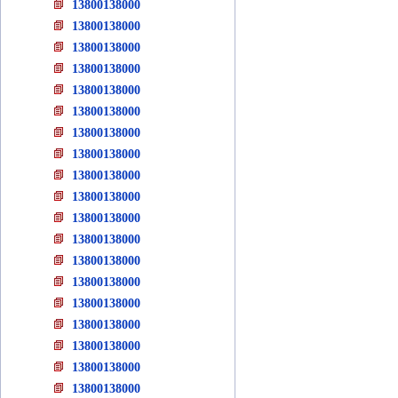
13800138000
13800138000
13800138000
13800138000
13800138000
13800138000
13800138000
13800138000
13800138000
13800138000
13800138000
13800138000
13800138000
13800138000
13800138000
13800138000
13800138000
13800138000
13800138000