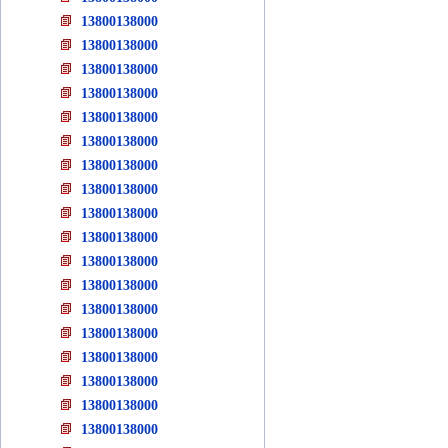
13800138000
13800138000
13800138000
13800138000
13800138000
13800138000
13800138000
13800138000
13800138000
13800138000
13800138000
13800138000
13800138000
13800138000
13800138000
13800138000
13800138000
13800138000