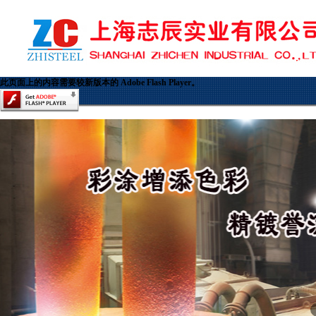
此页面上的内容需要较新版本的 Adobe Flash Player。