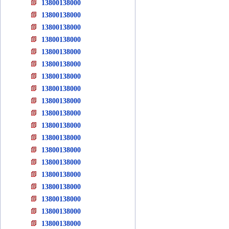
13800138000
13800138000
13800138000
13800138000
13800138000
13800138000
13800138000
13800138000
13800138000
13800138000
13800138000
13800138000
13800138000
13800138000
13800138000
13800138000
13800138000
13800138000
13800138000