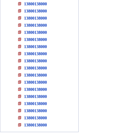
13800138000
13800138000
13800138000
13800138000
13800138000
13800138000
13800138000
13800138000
13800138000
13800138000
13800138000
13800138000
13800138000
13800138000
13800138000
13800138000
13800138000
13800138000