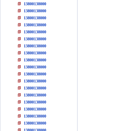
13800138000
13800138000
13800138000
13800138000
13800138000
13800138000
13800138000
13800138000
13800138000
13800138000
13800138000
13800138000
13800138000
13800138000
13800138000
13800138000
13800138000
13800138000
13800138000