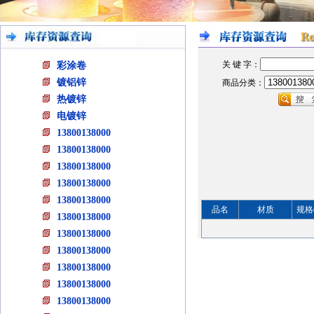
关 键 字：
彩涂卷
镀铝锌
商品分类：
热镀锌
电镀锌
13800138000
13800138000
13800138000
13800138000
13800138000
品名
材质
规格
13800138000
13800138000
13800138000
13800138000
13800138000
13800138000