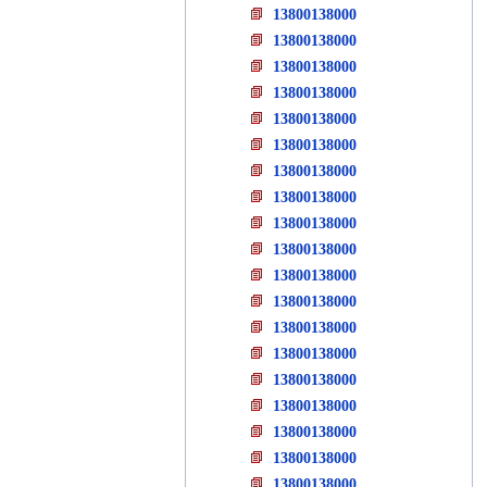
13800138000
13800138000
13800138000
13800138000
13800138000
13800138000
13800138000
13800138000
13800138000
13800138000
13800138000
13800138000
13800138000
13800138000
13800138000
13800138000
13800138000
13800138000
13800138000