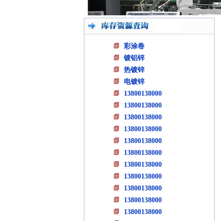
彩涂卷
镀铝锌
热镀锌
电镀锌
13800138000
13800138000
13800138000
13800138000
13800138000
13800138000
13800138000
13800138000
13800138000
13800138000
13800138000