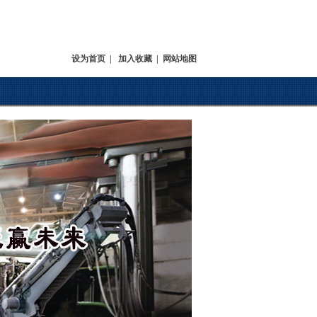
设为首页
|
加入收藏
|
网站地图