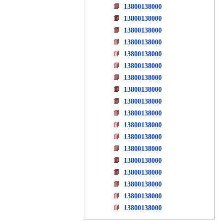
13800138000
13800138000
13800138000
13800138000
13800138000
13800138000
13800138000
13800138000
13800138000
13800138000
13800138000
13800138000
13800138000
13800138000
13800138000
13800138000
13800138000
13800138000