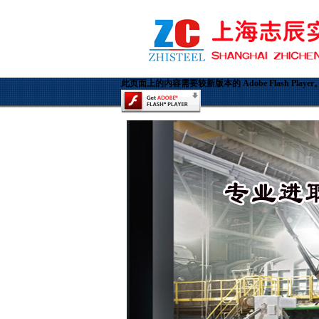
此页面上的内容需要较新版本的 Adobe Flash Player