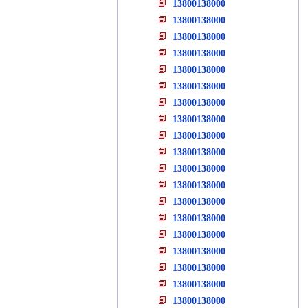
13800138000
13800138000
13800138000
13800138000
13800138000
13800138000
13800138000
13800138000
13800138000
13800138000
13800138000
13800138000
13800138000
13800138000
13800138000
13800138000
13800138000
13800138000
13800138000