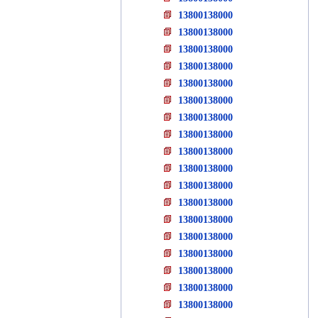
13800138000
13800138000
13800138000
13800138000
13800138000
13800138000
13800138000
13800138000
13800138000
13800138000
13800138000
13800138000
13800138000
13800138000
13800138000
13800138000
13800138000
13800138000