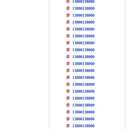
13800138000
13800138000
13800138000
13800138000
13800138000
13800138000
13800138000
13800138000
13800138000
13800138000
13800138000
13800138000
13800138000
13800138000
13800138000
13800138000
13800138000
13800138000
13800138000